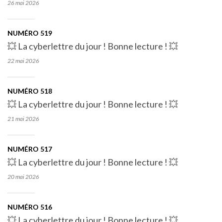
26 mai
2026
NUMÉRO 519
💥 La cyberlettre du jour ! Bonne lecture ! 💥
22 mai
2026
NUMÉRO 518
💥 La cyberlettre du jour ! Bonne lecture ! 💥
21 mai
2026
NUMÉRO 517
💥 La cyberlettre du jour ! Bonne lecture ! 💥
20 mai
2026
NUMÉRO 516
💥 La cyberlettre du jour ! Bonne lecture ! 💥