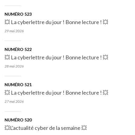
NUMÉRO 523
💥 La cyberlettre du jour ! Bonne lecture ! 💥
29 mai
2026
NUMÉRO 522
💥 La cyberlettre du jour ! Bonne lecture ! 💥
28 mai
2026
NUMÉRO 521
💥 La cyberlettre du jour ! Bonne lecture ! 💥
27 mai
2026
NUMÉRO 520
💥L'actualité cyber de la semaine 💥