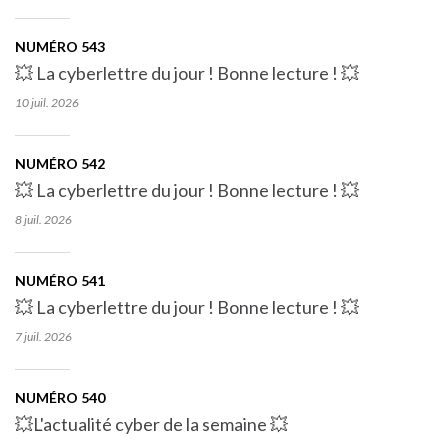
NUMÉRO 543
💥 La cyberlettre du jour ! Bonne lecture ! 💥
10 juil.
2026
NUMÉRO 542
💥 La cyberlettre du jour ! Bonne lecture ! 💥
8 juil.
2026
NUMÉRO 541
💥 La cyberlettre du jour ! Bonne lecture ! 💥
7 juil.
2026
NUMÉRO 540
💥L'actualité cyber de la semaine 💥