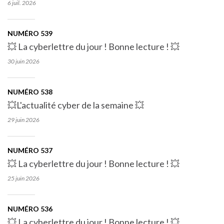
6 juil.
2026
NUMÉRO 539
💥 La cyberlettre du jour ! Bonne lecture ! 💥
30 juin
2026
NUMÉRO 538
💥L'actualité cyber de la semaine 💥
29 juin
2026
NUMÉRO 537
💥 La cyberlettre du jour ! Bonne lecture ! 💥
25 juin
2026
NUMÉRO 536
💥 La cyberlettre du jour ! Bonne lecture ! 💥