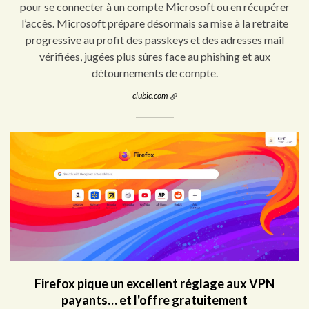
pour se connecter à un compte Microsoft ou en récupérer
l’accès. Microsoft prépare désormais sa mise à la retraite
progressive au profit des passkeys et des adresses mail
vérifiées, jugées plus sûres face au phishing et aux
détournements de compte.
clubic.com
Firefox pique un excellent réglage aux VPN
payants… et l'offre gratuitement