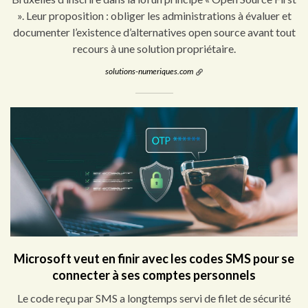
». Leur proposition : obliger les administrations à évaluer et
documenter l’existence d’alternatives open source avant tout
recours à une solution propriétaire.
solutions-numeriques.com
Microsoft veut en finir avec les codes SMS pour se
connecter à ses comptes personnels
Le code reçu par SMS a longtemps servi de filet de sécurité