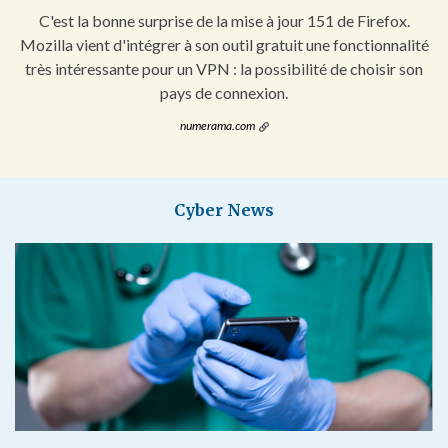
C'est la bonne surprise de la mise à jour 151 de Firefox.
Mozilla vient d'intégrer à son outil gratuit une fonctionnalité
très intéressante pour un VPN : la possibilité de choisir son
pays de connexion.
numerama.com
Cyber News