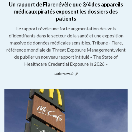
Un rapport de Flare révèle que 3/4 des appareils
médicaux piratés exposent les dossiers des
patients
Le rapport révèle une forte augmentation des vols
d'identifiants dans le secteur de la santé et une exposition
massive de données médicales sensibles. Tribune - Flare,
référence mondiale du Threat Exposure Management, vient
de publier un nouveau rapport intitulé « The State of
Healthcare Credential Exposure in 2026 »
undernews.fr