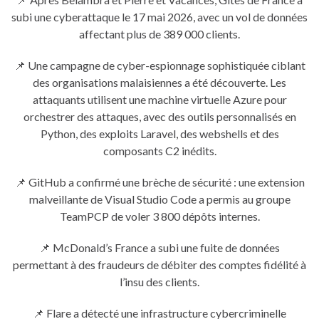
subi une cyberattaque le 17 mai 2026, avec un vol de données
affectant plus de 389 000 clients.
📌 Une campagne de cyber-espionnage sophistiquée ciblant
des organisations malaisiennes a été découverte. Les
attaquants utilisent une machine virtuelle Azure pour
orchestrer des attaques, avec des outils personnalisés en
Python, des exploits Laravel, des webshells et des
composants C2 inédits.
📌 GitHub a confirmé une brèche de sécurité : une extension
malveillante de Visual Studio Code a permis au groupe
TeamPCP de voler 3 800 dépôts internes.
📌 McDonald’s France a subi une fuite de données
permettant à des fraudeurs de débiter des comptes fidélité à
l’insu des clients.
📌 Flare a détecté une infrastructure cybercriminelle