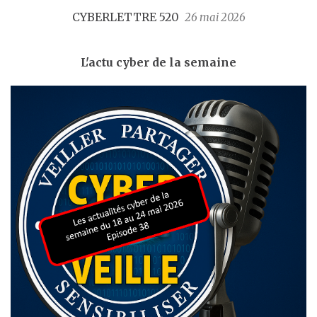
CYBERLETTRE 520
26 mai 2026
L'actu cyber de la semaine