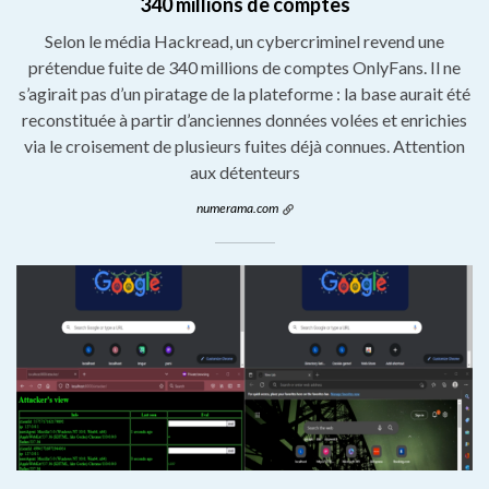
340 millions de comptes
Selon le média Hackread, un cybercriminel revend une
prétendue fuite de 340 millions de comptes OnlyFans. Il ne
s’agirait pas d’un piratage de la plateforme : la base aurait été
reconstituée à partir d’anciennes données volées et enrichies
via le croisement de plusieurs fuites déjà connues. Attention
aux détenteurs
numerama.com