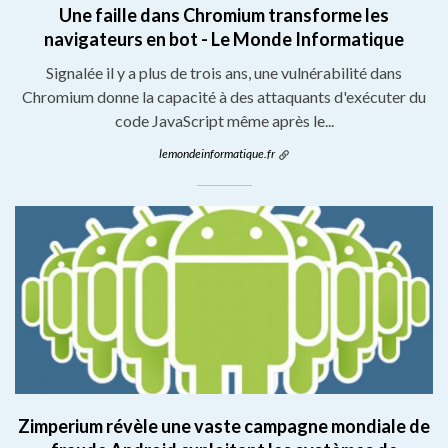
Une faille dans Chromium transforme les
navigateurs en bot - Le Monde Informatique
Signalée il y a plus de trois ans, une vulnérabilité dans
Chromium donne la capacité à des attaquants d'exécuter du
code JavaScript même après le...
lemondeinformatique.fr
Zimperium révèle une vaste campagne mondiale de