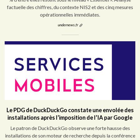
factuelle des chiffres, du contexte NIS2 et des cinq mesures
opérationnelles immédiates.
undernews.fr
Le PDG de DuckDuckGo constate une envolée des
installations après l’imposition de l’IA par Google
Le patron de DuckDuckGo observe une forte hausse des
installations de son moteur de recherche depuis la conférence