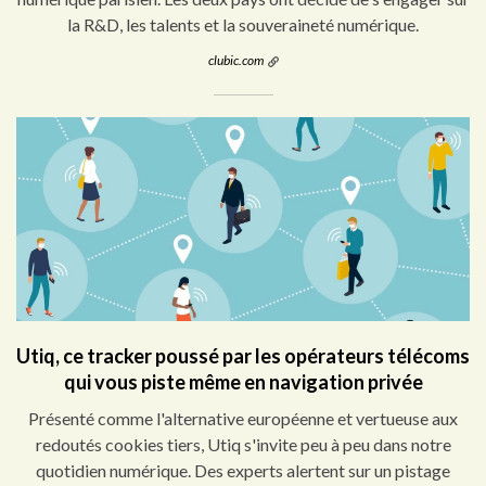
la R&D, les talents et la souveraineté numérique.
clubic.com
Utiq, ce tracker poussé par les opérateurs télécoms
qui vous piste même en navigation privée
Présenté comme l'alternative européenne et vertueuse aux
redoutés cookies tiers, Utiq s'invite peu à peu dans notre
quotidien numérique. Des experts alertent sur un pistage