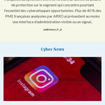
de protection sur le segment qui concentre pourtant
l'essentiel des cyberattaques opportunistes. Plus de 40 % des
PME françaises analysées par ARXO.ai présentent au moins
une interface d'administration visible ou un signal..
undernews.fr
Cyber News