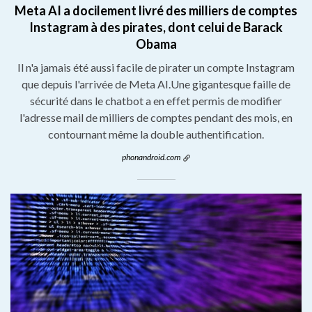
Meta AI a docilement livré des milliers de comptes
Instagram à des pirates, dont celui de Barack
Obama
Il n'a jamais été aussi facile de pirater un compte Instagram
que depuis l'arrivée de Meta AI.Une gigantesque faille de
sécurité dans le chatbot a en effet permis de modifier
l'adresse mail de milliers de comptes pendant des mois, en
contournant même la double authentification.
phonandroid.com